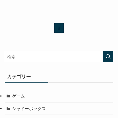
1
カテゴリー
ゲーム
シャドーボックス