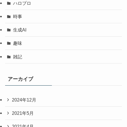
ハロプロ
時事
生成AI
趣味
雑記
アーカイブ
2024年12月
2021年5月
2021年4月