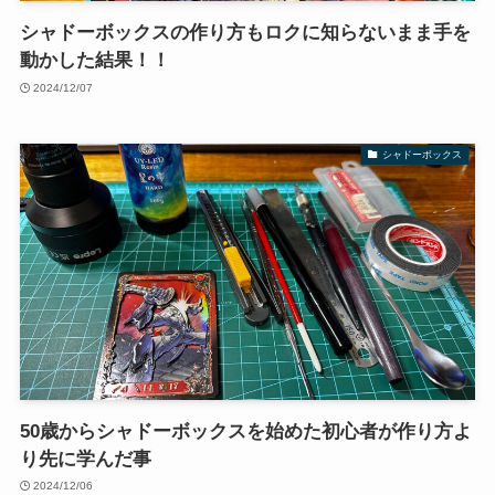
シャドーボックスの作り方もロクに知らないまま手を
動かした結果！！
2024/12/07
シャドーボックス
50歳からシャドーボックスを始めた初心者が作り方よ
り先に学んだ事
2024/12/06