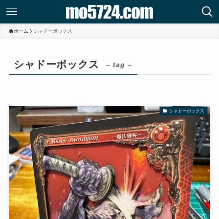
ホーム
シャドーボックス
シャドーボックス
– tag –
シャドーボックス