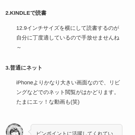
2.KINDLEで読書
12.9インチサイズを横にして読書するのが
自分に丁度適しているので手放せませんね
～
3.普通にネット
iPhoneよりかなり大きい画面なので、リビ
ングなどでのネット閲覧がはかどります。
たまにエッ！な動画も(笑)
ピンポイントに活躍してくれてい