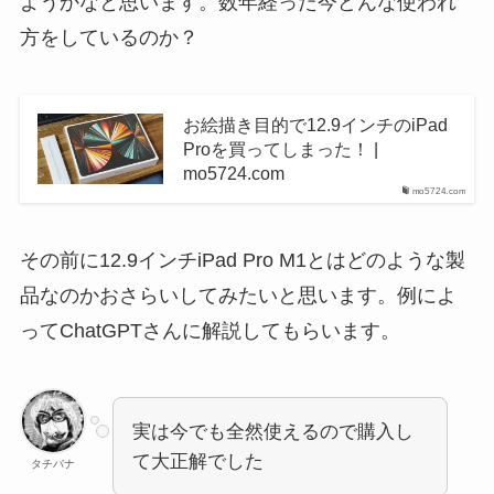
ようかなと思います。数年経った今どんな使われ
方をしているのか？
お絵描き目的で12.9インチのiPad
Proを買ってしまった！ |
mo5724.com
mo5724.com
その前に12.9インチiPad Pro M1とはどのような製
品なのかおさらいしてみたいと思います。例によ
ってChatGPTさんに解説してもらいます。
実は今でも全然使えるので購入し
て大正解でした
タチバナ