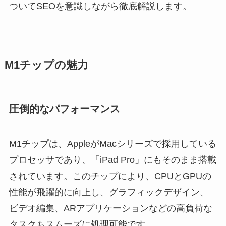
ついてSEOを意識しながら徹底解説します。
M1チップの魅力
圧倒的なパフォーマンス
M1チップは、AppleがMacシリーズで採用している
プロセッサであり、「iPad Pro」にもそのまま搭載
されています。このチップにより、CPUとGPUの
性能が飛躍的に向上し、グラフィックデザイン、
ビデオ編集、ARアプリケーションなどの高負荷な
タスクもスムーズに処理可能です。