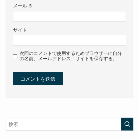
メール
※
サイト
次回のコメントで使用するためブラウザーに自分
の名前、メールアドレス、サイトを保存する。