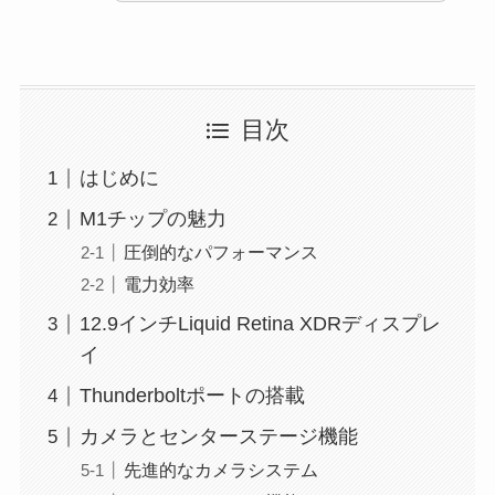
目次
はじめに
M1チップの魅力
圧倒的なパフォーマンス
電力効率
12.9インチLiquid Retina XDRディスプレ
イ
Thunderboltポートの搭載
カメラとセンターステージ機能
先進的なカメラシステム