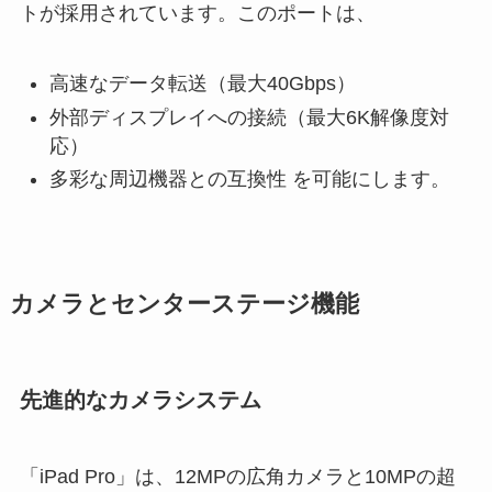
トが採用されています。このポートは、
高速なデータ転送（最大40Gbps）
外部ディスプレイへの接続（最大6K解像度対
応）
多彩な周辺機器との互換性 を可能にします。
カメラとセンターステージ機能
先進的なカメラシステム
「iPad Pro」は、12MPの広角カメラと10MPの超