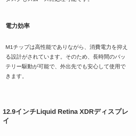
電力効率
M1チップは高性能でありながら、消費電力を抑え
る設計がされています。そのため、長時間のバッ
テリー駆動が可能で、外出先でも安心して使用で
きます。
12.9インチLiquid Retina XDRディスプレ
イ