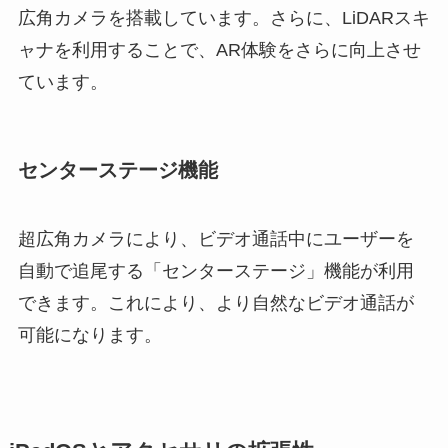
広角カメラを搭載しています。さらに、LiDARスキ
ャナを利用することで、AR体験をさらに向上させ
ています。
センターステージ機能
超広角カメラにより、ビデオ通話中にユーザーを
自動で追尾する「センターステージ」機能が利用
できます。これにより、より自然なビデオ通話が
可能になります。