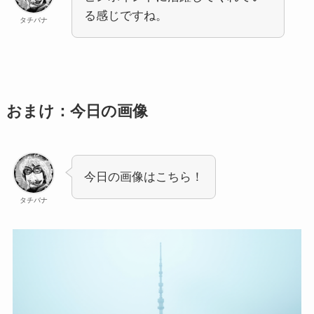
る感じですね。
タチバナ
おまけ：今日の画像
今日の画像はこちら！
タチバナ