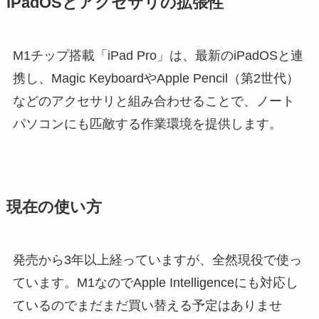
iPadOSとアクセサリの拡張性
M1チップ搭載「iPad Pro」は、最新のiPadOSと連
携し、Magic KeyboardやApple Pencil（第2世代）
などのアクセサリと組み合わせることで、ノート
パソコンにも匹敵する作業環境を提供します。
現在の使い方
発売から3年以上経っていますが、全然現役で使っ
ています。M1なのでApple Intelligenceにも対応し
ているのでまだまだ買い替える予定はありませ