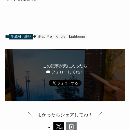
生成AI
雑記
iPad Pro
Kindle
Lightroom
この記事が気に入ったら
フォローしてね！
よかったらシェアしてね！