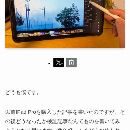
どうも僕です。
以前IPad Proを購入した記事を書いたのですが、そ
の後どうなったか検証記事なんてものを書いてみ