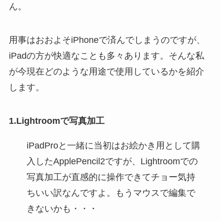
ん。
用事はおおよそiPhoneで済んでしまうのですが、
iPadの方が快適なことも多々あります。そんな私
が今現在どのような用途で使用しているかを紹介
します。
1.Lightroomで写真加工
iPadProと一緒に当初はお絵かき用として購
入したApplePencil2ですが、Lightroomでの
写真加工が直感的に操作できてチョー気持
ちいい訳なんですよ。もうマウスで編集で
きないかも・・・