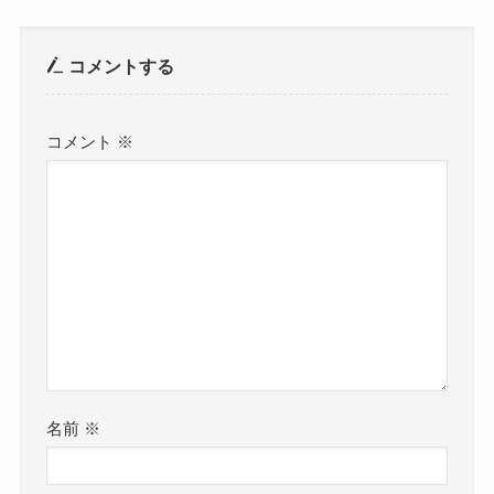
コメントする
コメント
※
名前
※