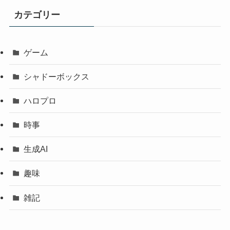
カテゴリー
ゲーム
シャドーボックス
ハロプロ
時事
生成AI
趣味
雑記