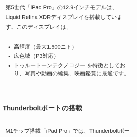
第5世代「iPad Pro」の12.9インチモデルは、
Liquid Retina XDRディスプレイを搭載していま
す。このディスプレイは、
高輝度（最大1,600ニト）
広色域（P3対応）
トゥルートーンテクノロジー を特徴としてお
り、写真や動画の編集、映画鑑賞に最適です。
Thunderboltポートの搭載
M1チップ搭載「iPad Pro」では、Thunderboltポー