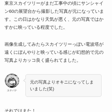
東京スカイツリーがまだ工事中の頃にサンシャイ
ン60の展望台から撮影した写真が元になっていま
す。この日はかなり天気が悪く、元の写真ではか
すかに映っている程度でした。
画像生成してみたらスカイツリーっぽい電波塔が
遠くにぼんやりと映っている感じが幻想的で元の
写真よりカッコ良く盛られてました。
元の写真よりオキニになってしま
いました(笑)
タチバナ
それではまた！