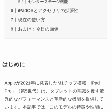
センターステージ機能
iPadOSとアクセサリの拡張性
現在の使い方
おまけ：今日の画像
はじめに
Appleが2021年に発表したM1チップ搭載「iPad
Pro」（第5世代）は、タブレットの常識を覆す驚
異的なパフォーマンスと革新的な機能を提供して
います。本記事では、このモデルの特徴や性能に