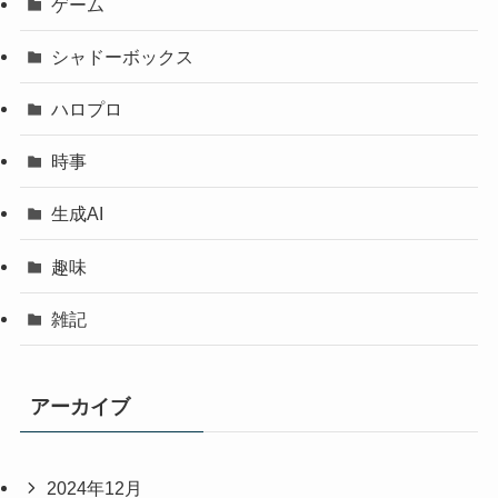
ゲーム
シャドーボックス
ハロプロ
時事
生成AI
趣味
雑記
アーカイブ
2024年12月