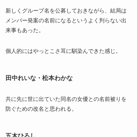
新しくグループ名を公募しておきながら、結局は
メンバー発案の名前になるというよく判らない出
来事もあった。
個人的にはやっとこさ耳に馴染んできた感じ。
田中れいな・松本わかな
共に先に世に出ていた同名の女優との名前被りを
防ぐための改名と思われる。
五木ひろし