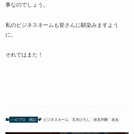
事なのでしょう。
私のビジネスネームも皆さんに馴染みますよう
に。
それではまた！
ハロプロ
雑記
ビジネスネーム
五木ひろし
姓名判断
改名