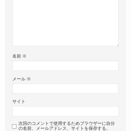
名前
※
メール
※
サイト
次回のコメントで使用するためブラウザーに自分
の名前、メールアドレス、サイトを保存する。