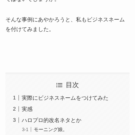
そんな事例にあやかろうと、私もビジネスネーム
を付けてみました。
目次
実際にビジネスネームをつけてみた
実感
ハロプロ的改名ネタとか
モーニング娘。