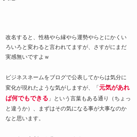
改名すると、性格やら縁やら運勢やらとにかくい
ろいろと変わると言われてますが、さすがにまだ
実感無いですよｗ
ビジネスネームをブログで公表してからは気分に
元気があれ
変化が現れたような気がしますが、「
ば何でもできる
」という言葉もある通り（ちょっ
と違うか）、まずはその気になる事が大事なのか
なと思います。