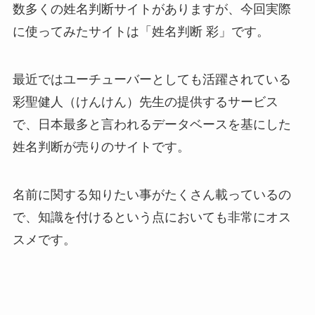
数多くの姓名判断サイトがありますが、今回実際
に使ってみたサイトは「姓名判断 彩」です。
最近ではユーチューバーとしても活躍されている
彩聖健人（けんけん）先生の提供するサービス
で、日本最多と言われるデータベースを基にした
姓名判断が売りのサイトです。
名前に関する知りたい事がたくさん載っているの
で、知識を付けるという点においても非常にオス
スメです。