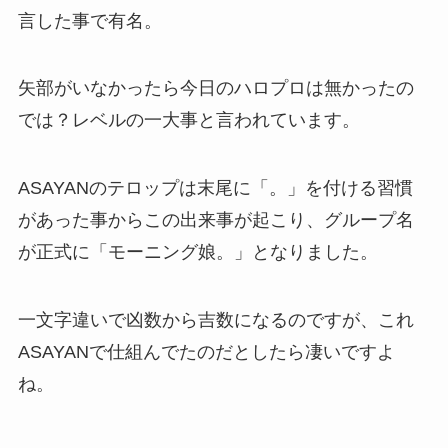
言した事で有名。
矢部がいなかったら今日のハロプロは無かったの
では？レベルの一大事と言われています。
ASAYANのテロップは末尾に「。」を付ける習慣
があった事からこの出来事が起こり、グループ名
が正式に「モーニング娘。」となりました。
一文字違いで凶数から吉数になるのですが、これ
ASAYANで仕組んでたのだとしたら凄いですよ
ね。