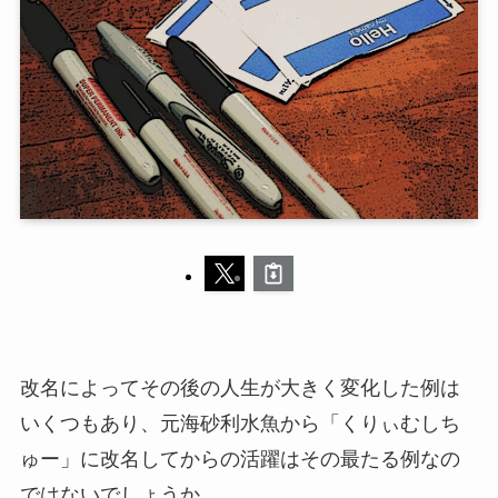
改名によってその後の人生が大きく変化した例は
いくつもあり、元海砂利水魚から「くりぃむしち
ゅー」に改名してからの活躍はその最たる例なの
ではないでしょうか。