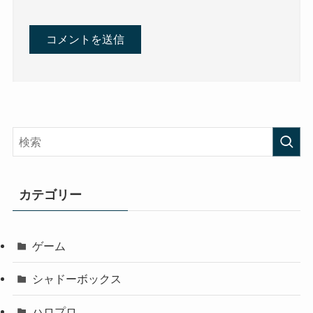
カテゴリー
ゲーム
シャドーボックス
ハロプロ