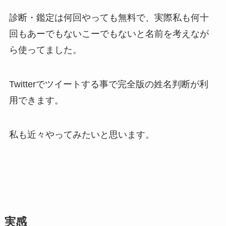
診断・鑑定は何回やっても無料で、実際私も何十
回もあーでもないこーでもないと名前を考えなが
ら使ってました。
Twitterでツイートする事で完全版の姓名判断が利
用できます。
私も近々やってみたいと思います。
実感