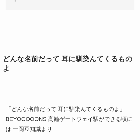
どんな名前だって 耳に馴染んてくるもの
よ
「どんな名前だって 耳に馴染んてくるものよ」
BEYOOOOONS 高輪ゲートウェイ駅ができる頃に
は 一岡豆知識より