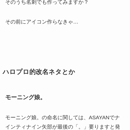
そのうち名刺でも作ってみますか？
その前にアイコン作らなきゃ…
ハロプロ的改名ネタとか
モーニング娘。
モーニング娘。の命名に関しては、ASAYANでナ
インティナイン矢部が最後の「。」要りますと発