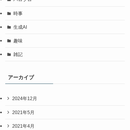
時事
生成AI
趣味
雑記
アーカイブ
2024年12月
2021年5月
2021年4月