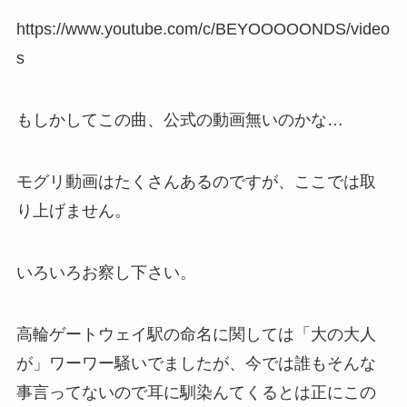
https://www.youtube.com/c/BEYOOOOONDS/video
s
もしかしてこの曲、公式の動画無いのかな…
モグリ動画はたくさんあるのですが、ここでは取
り上げません。
いろいろお察し下さい。
高輪ゲートウェイ駅の命名に関しては「大の大人
が」ワーワー騒いでましたが、今では誰もそんな
事言ってないので耳に馴染んてくるとは正にこの