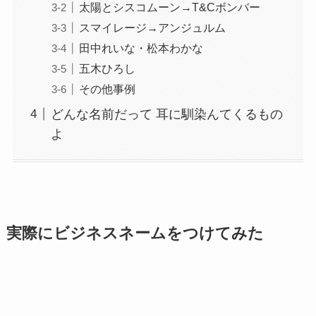
太陽とシスコムーン→T&Cボンバー
スマイレージ→アンジュルム
田中れいな・松本わかな
五木ひろし
その他事例
どんな名前だって 耳に馴染んてくるもの
よ
実際にビジネスネームをつけてみた