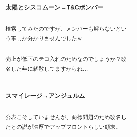
太陽とシスコムーン→T&Cボンバー
検索してみたのですが、メンバーも解らないとい
う事しか分かりませんでしたｗ
売上が低下のテコ入れのためなのでしょうか？改
名した年に解散してますからね…
スマイレージ→アンジュルム
公表こそしていませんが、商標問題のため改名し
たとの説が濃厚でアップフロントらしい顛末。