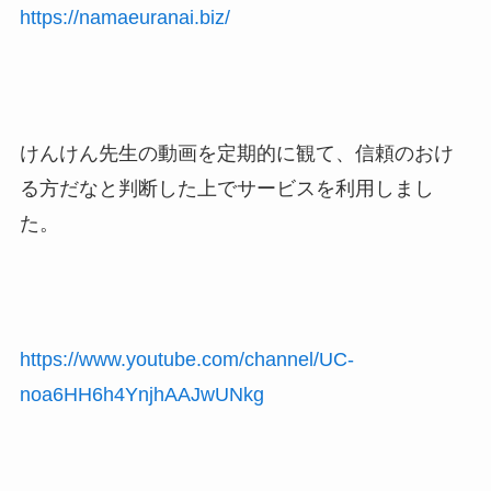
https://namaeuranai.biz/
けんけん先生の動画を定期的に観て、信頼のおけ
る方だなと判断した上でサービスを利用しまし
た。
https://www.youtube.com/channel/UC-
noa6HH6h4YnjhAAJwUNkg