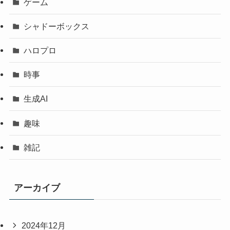
ゲーム
シャドーボックス
ハロプロ
時事
生成AI
趣味
雑記
アーカイブ
2024年12月