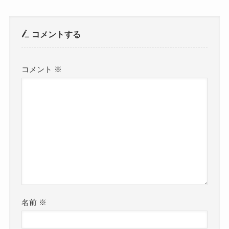
コメントする
コメント
※
名前
※