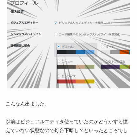
こんなん出ました。
以前はビジュアルエディタ使っていたのかどうかすら憶
えていない状態なので灯台下暗し？といったところでし