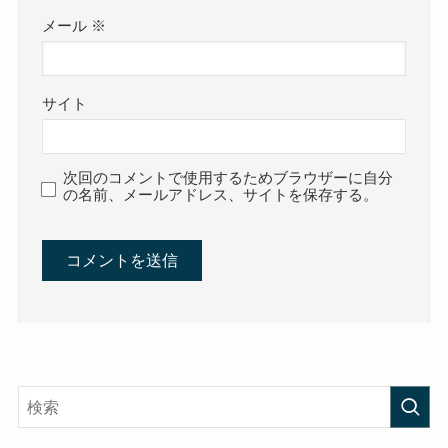
メール
※
サイト
次回のコメントで使用するためブラウザーに自分
の名前、メールアドレス、サイトを保存する。