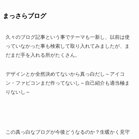
まっさらブログ
久々のブログ記事という事でテーマも一新し、以前は使
っていなかった事も検索して取り入れてみましたが、ま
だまだ手を入れる所がたくさん。
デザインとか全然決めてないから真っ白だし～アイコ
ン・ファビコンまだ作ってないし～自己紹介も適当極ま
りないし～
この真っ白なブログが今後どうなるのか？生暖かく見守