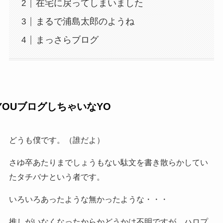
在宅に戻ってしまいました
まるで浦島太郎のようね
まっさらブログ
YOUブログしちゃいなYO
どうも僕です。（誰だよ）
さゆ卒あたりまでしょうもない駄文を書き散らかしてい
たタチバナという者です。
いろいろあったような無かったような・・・
推しがいなくなったからかどうかは不明ですが、ハロプ