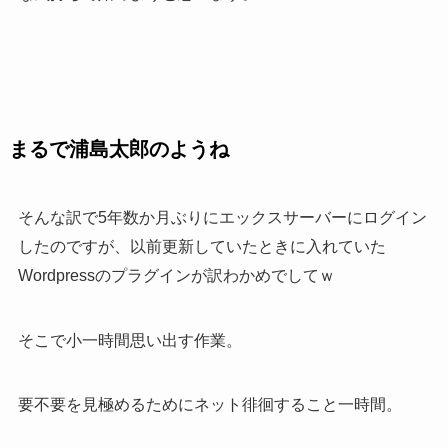
まるで浦島太郎のようね
そんな訳で5年数か月ぶりにエックスサーバーにログイン
したのですが、以前更新していたときに入れていた
Wordpressのプラグインが訳わかめでしてｗ
そこで小一時間思い出す作業。
要不要を見極めるためにネット徘徊すること一時間。