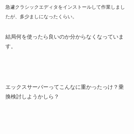
急遽クラシックエディタをインストールして作業しまし
たが、多少ましになったくらい。
結局何を使ったら良いのか分からなくなっていま
す。
エックスサーバーってこんなに重かったっけ？乗
換検討しようかしら？