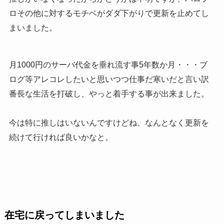
ロその他に対するモチベがダダ下がりで更新を止めてし
まいました。
月1000円のサーバ代金を垂れ流す事5年数か月・・・ブ
ログ等アレコレしたいと思いつつ仕事だ寒いだと言い訳
番長な生活を打破し、やっと着手する事が出来ました。
今は特に推しはいないんですけどね、なんとなく更新を
続けて行ければ良いかなと。
在宅に戻ってしまいました