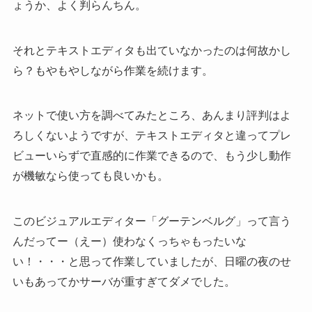
ょうか、よく判らんちん。
それとテキストエディタも出ていなかったのは何故かし
ら？もやもやしながら作業を続けます。
ネットで使い方を調べてみたところ、あんまり評判はよ
ろしくないようですが、テキストエディタと違ってプレ
ビューいらずで直感的に作業できるので、もう少し動作
が機敏なら使っても良いかも。
このビジュアルエディター「グーテンベルグ」って言う
んだってー（えー）使わなくっちゃもったいな
い！
・・・と思って作業していましたが、日曜の夜のせ
いもあってかサーバが重すぎてダメでした。