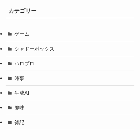
カテゴリー
ゲーム
シャドーボックス
ハロプロ
時事
生成AI
趣味
雑記