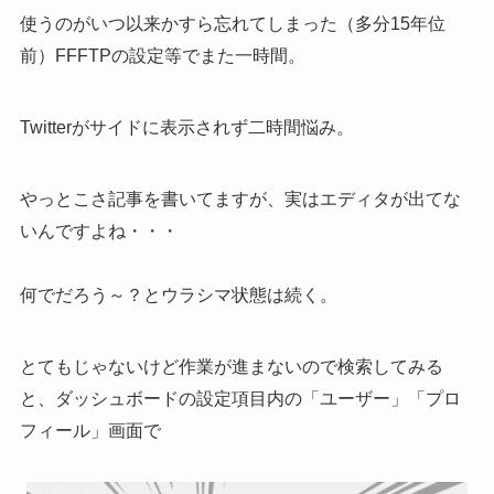
使うのがいつ以来かすら忘れてしまった（多分15年位
前）FFFTPの設定等でまた一時間。
Twitterがサイドに表示されず二時間悩み。
やっとこさ記事を書いてますが、実はエディタが出てな
いんですよね・・・
何でだろう～？とウラシマ状態は続く。
とてもじゃないけど作業が進まないので検索してみる
と、ダッシュボードの設定項目内の「ユーザー」「プロ
フィール」画面で